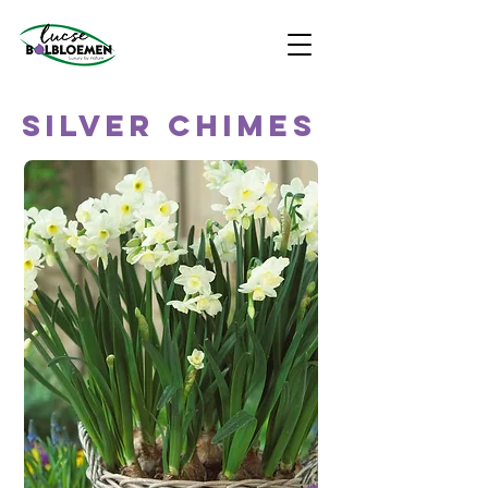
SILVER CHIMES