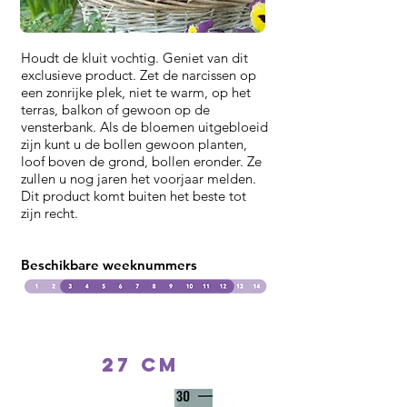
Houdt de kluit vochtig. Geniet van dit
exclusieve product. Zet de narcissen op
een zonrijke plek, niet te warm, op het
terras, balkon of gewoon op de
vensterbank. Als de bloemen uitgebloeid
zijn kunt u de bollen gewoon planten,
loof boven de grond, bollen eronder. Ze
zullen u nog jaren het voorjaar melden.
Dit product komt buiten het beste tot
zijn recht.
Beschikbare weeknummers
27 cm