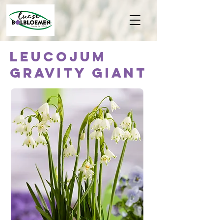
Leucojum
Gravity Giant