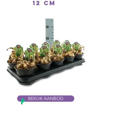
12 cm
BEKIJK AANBOD