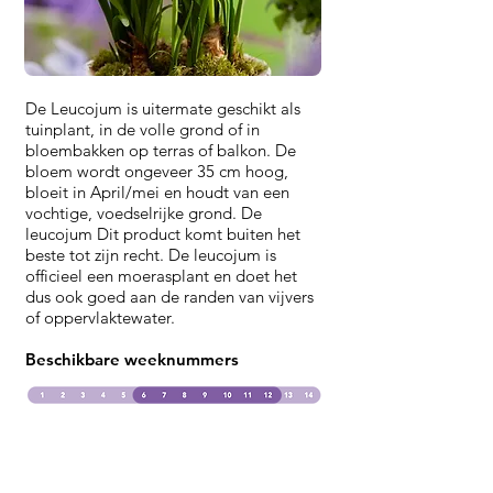
De Leucojum is uitermate geschikt als
tuinplant, in de volle grond of in
bloembakken op terras of balkon. De
bloem wordt ongeveer 35 cm hoog,
bloeit in April/mei en houdt van een
vochtige, voedselrijke grond. De
leucojum Dit product komt buiten het
beste tot zijn recht. De leucojum is
officieel een moerasplant en doet het
dus ook goed aan de randen van vijvers
of oppervlaktewater.
Beschikbare weeknummers