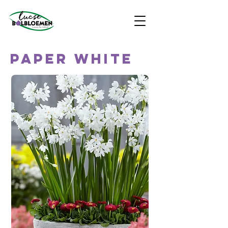
PAPER WHITE