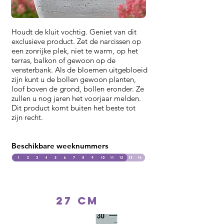
Houdt de kluit vochtig. Geniet van dit
exclusieve product. Zet de narcissen op
een zonrijke plek, niet te warm, op het
terras, balkon of gewoon op de
vensterbank. Als de bloemen uitgebloeid
zijn kunt u de bollen gewoon planten,
loof boven de grond, bollen eronder. Ze
zullen u nog jaren het voorjaar melden.
Dit product komt buiten het beste tot
zijn recht.
Beschikbare weeknummers
27 cm